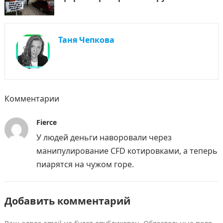
Таня Чепкова
Комментарии
Fierce
У людей деньги наворовали через
манипулирование CFD котировками, а теперь
пиарятся на чужом горе.
Добавить комментарий