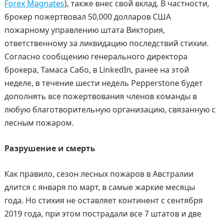
Forex Magnates
), также внес свой вклад. В частности,
брокер пожертвовал 50,000 долларов США
пожарному управлению штата Виктория,
ответственному за ликвидацию последствий стихии.
Согласно сообщению генерального директора
брокера, Тамаса Сабо, в LinkedIn, ранее на этой
неделе, в течение шести недель Pepperstone будет
дополнять все пожертвования членов команды в
любую благотворительную организацию, связанную с
лесным пожаром.
Разрушение и смерть
Как правило, сезон лесных пожаров в Австралии
длится с января по март, в самые жаркие месяцы
года. Но стихия не оставляет континент с сентября
2019 года, при этом пострадали все 7 штатов и две