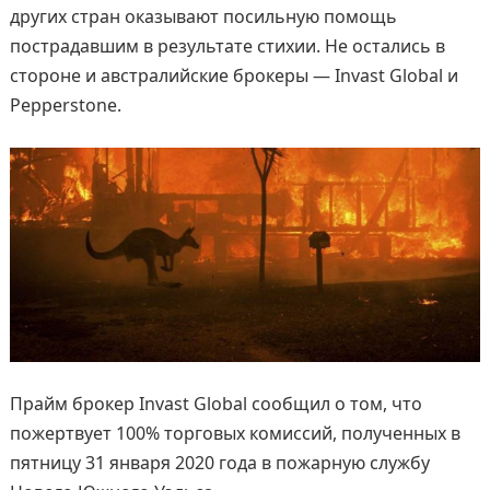
других стран оказывают посильную помощь
пострадавшим в результате стихии. Не остались в
стороне и австралийские брокеры — Invast Global и
Pepperstone.
Прайм брокер Invast Global сообщил о том, что
пожертвует 100% торговых комиссий, полученных в
пятницу 31 января 2020 года в пожарную службу