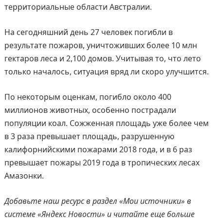
территориальные области Австралии.
На сегодняшний день 27 человек погибли в
результате пожаров, уничтоживших более 10 млн
гектаров леса и 2,100 домов. Учитывая то, что лето
только началось, ситуация вряд ли скоро улучшится.
По некоторым оценкам, погибло около 400
миллионов животных, особенно пострадали
популяции коал. Сожженная площадь уже более чем
в 3 раза превышает площадь, разрушенную
калифорнийскими пожарами 2018 года, и в 6 раз
превышает пожары 2019 года в тропических лесах
Амазонки.
Добавьте наш ресурс в раздел «Мои источники» в
системе «Яндекс Новости» и читайте еще больше