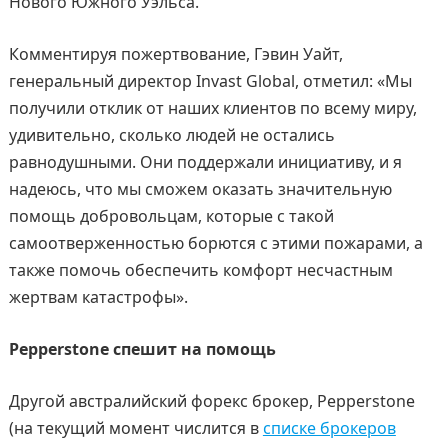
Нового Южного Уэльса.
Комментируя пожертвование, Гэвин Уайт,
генеральный директор Invast Global, отметил: «Мы
получили отклик от наших клиентов по всему миру,
удивительно, сколько людей не остались
равнодушными. Они поддержали инициативу, и я
надеюсь, что мы сможем оказать значительную
помощь добровольцам, которые с такой
самоотверженностью борются с этими пожарами, а
также помочь обеспечить комфорт несчастным
жертвам катастрофы».
Pepperstone спешит на помощь
Другой австралийский форекс брокер, Pepperstone
(на текущий момент числится в
списке брокеров