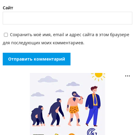
Сайт
Сохранить моё имя, email и адрес сайта в этом браузере
для последующих моих комментариев.