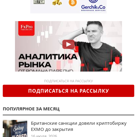
ПОДПИСАТЬСЯ НА РАССЫЛКУ
ПОДПИСАТЬСЯ НА РАССЫЛКУ
ПОПУЛЯРНОЕ ЗА МЕСЯЦ
Британские санкции довели криптобиржу
EXMO до закрытия
16 июля, 2026