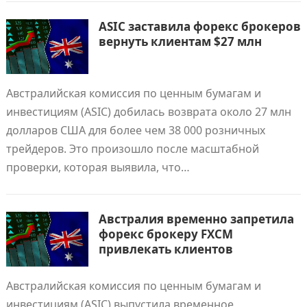
ASIC заставилa форекс брокеров
вернуть клиентам $27 млн
Австралийская комиссия по ценным бумагам и
инвестициям (ASIC) добилась возврата около 27 млн
долларов США для более чем 38 000 розничных
трейдеров. Это произошло после масштабной
проверки, которая выявила, что…
Австралия временно запретила
форекс брокеру FXCM
привлекать клиентов
Австралийская комиссия по ценным бумагам и
инвестициям (ASIC) выпустила временное