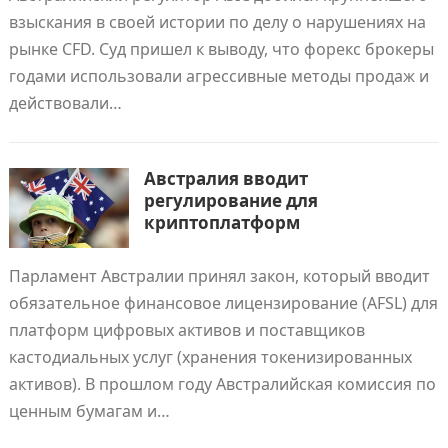
взыскания в своей истории по делу о нарушениях на
рынке CFD. Суд пришел к выводу, что форекс брокеры
годами использовали агрессивные методы продаж и
действовали…
Австралия вводит
регулирование для
криптоплатформ
Парламент Австралии принял закон, который вводит
обязательное финансовое лицензирование (AFSL) для
платформ цифровых активов и поставщиков
кастодиальных услуг (хранения токенизированных
активов). В прошлом году Австралийская комиссия по
ценным бумагам и…