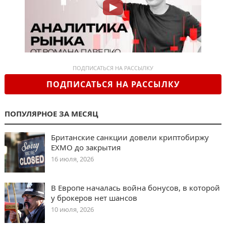
ПОДПИСАТЬСЯ НА РАССЫЛКУ
ПОДПИСАТЬСЯ НА РАССЫЛКУ
ПОПУЛЯРНОЕ ЗА МЕСЯЦ
Британские санкции довели криптобиржу
EXMO до закрытия
16 июля, 2026
В Европе началась война бонусов, в которой
у брокеров нет шансов
10 июля, 2026