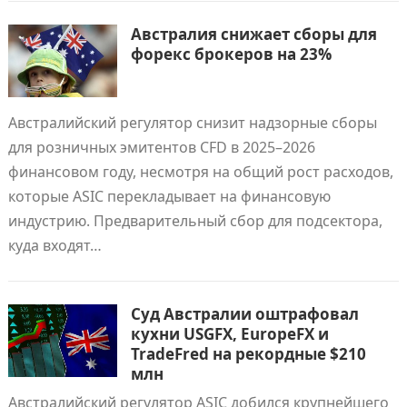
Австралия снижает сборы для
форекс брокеров на 23%
Австралийский регулятор снизит надзорные сборы
для розничных эмитентов CFD в 2025–2026
финансовом году, несмотря на общий рост расходов,
которые ASIC перекладывает на финансовую
индустрию. Предварительный сбор для подсектора,
куда входят…
Суд Австралии оштрафовал
кухни USGFX, EuropeFX и
TradeFred на рекордные $210
млн
Австралийский регулятор ASIC добился крупнейшего