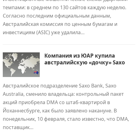
темпами: в среднем по 130 сайтов каждую неделю.
Согласно последним официальным данным,
Австралийская комиссия по ценным бумагам и
инвестициям (ASIC) уже удалила…
Компания из ЮАР купила
австралийскую «дочку» Saxo
Австралийское подразделение Saxo Bank, Saxo
Australia, сменило владельца: контрольный пакет
акций приобрела DMA со штаб-квартирой в
Йоханнесбурге, как было заявлено накануне. В
понедельник, 10 февраля, стало известно, что DMA,
поставщик…