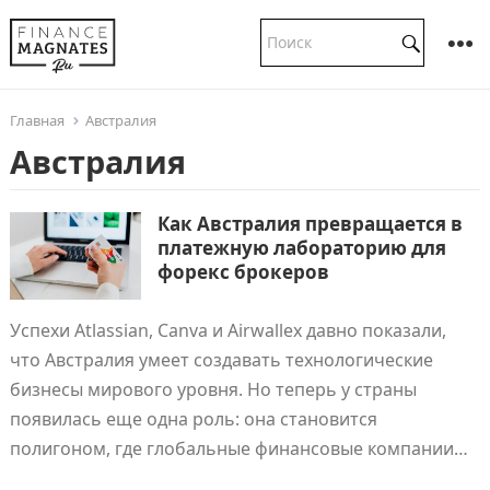
Главная
Австралия
Австралия
Как Австралия превращается в
платежную лабораторию для
форекс брокеров
Успехи Atlassian, Canva и Airwallex давно показали,
что Австралия умеет создавать технологические
бизнесы мирового уровня. Но теперь у страны
появилась еще одна роль: она становится
полигоном, где глобальные финансовые компании…