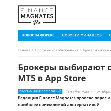
НОВОСТИ ФОРЕКС
НОВОСТИ ФИНАНСОВ
Главная
Программное обеспечение
Брокеры выбирают
Брокеры выбирают cT
MT5 в App Store
Таня Чепкова
·
4 октября
ПРОГРАММНОЕ ОБЕСПЕЧЕНИЕ
Редакция Finance Magnates провела опрос и
наиболее приемлемой альтернативой