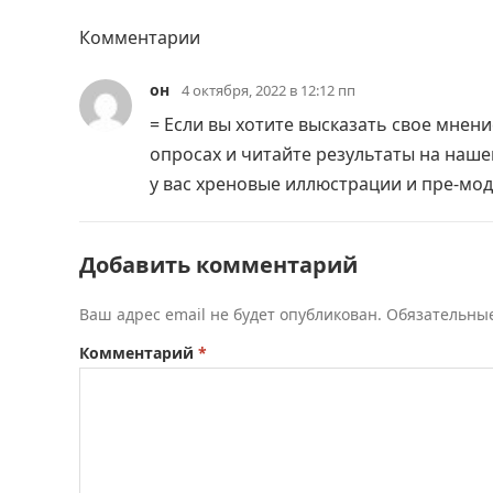
Комментарии
он
4 октября, 2022 в 12:12 пп
= Если вы хотите высказать свое мнен
опросах и читайте результаты на наше
у вас хреновые иллюстрации и пре-м
Добавить комментарий
Ваш адрес email не будет опубликован.
Обязательны
Комментарий
*