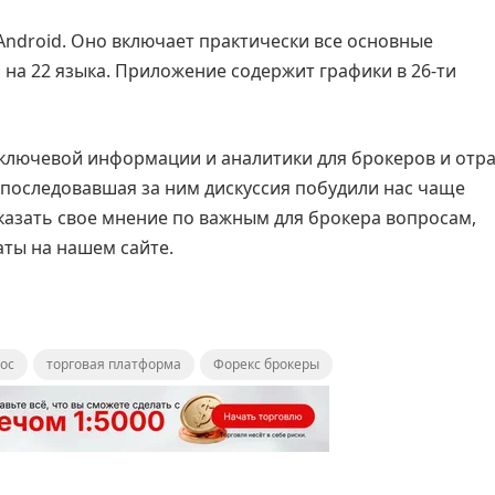
Android. Оно включает практически все основные
на 22 языка. Приложение содержит графики в 26-ти
 ключевой информации и аналитики для брокеров и отр
последовавшая за ним дискуссия побудили нас чаще
сказать свое мнение по важным для брокера вопросам,
аты на нашем сайте.
ос
торговая платформа
Форекс брокеры