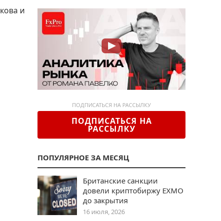
кова и
ПОДПИСАТЬСЯ НА РАССЫЛКУ
ПОДПИСАТЬСЯ НА
РАССЫЛКУ
ПОПУЛЯРНОЕ ЗА МЕСЯЦ
Британские санкции
довели криптобиржу EXMO
до закрытия
16 июля, 2026