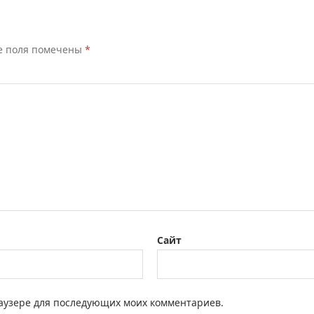
е поля помечены
*
Сайт
браузере для последующих моих комментариев.