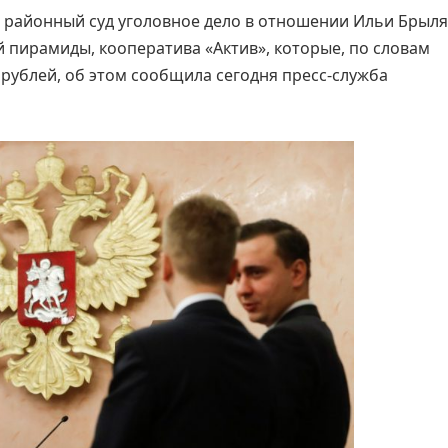
 районный суд уголовное дело в отношении Ильи Брыля
 пирамиды, кооператива «Актив», которые, по словам
 рублей, об этом сообщила сегодня пресс-служба