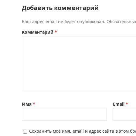
Добавить комментарий
Ваш адрес email не будет опубликован.
Обязательны
Комментарий
*
Имя
*
Email
*
Сохранить моё имя, email и адрес сайта в этом 