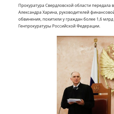
Прокуратура Свердловской области передала в
Александра Харина, руководителей финансовой
обвинения, похитили у граждан более 1,6 млрд
Генпрокуратуры Российской Федерации.