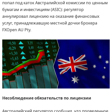
попал под каток Австралийской комиссии по ценным
бумагам и инвестициям (ASIC): регулятор
аннулировал лицензию на оказание финансовых
услуг, принадлежавшую местной дочки брокера
FXOpen AU Pty.
Несоблюдение обязательств по лицензии
Австралийский регулятор сообщил, что проведенное