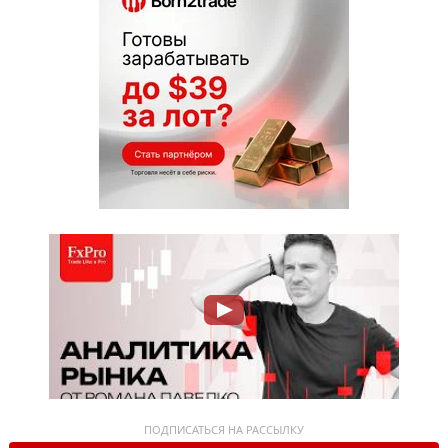
ПОДПИСАТЬСЯ НА РАССЫЛКУ