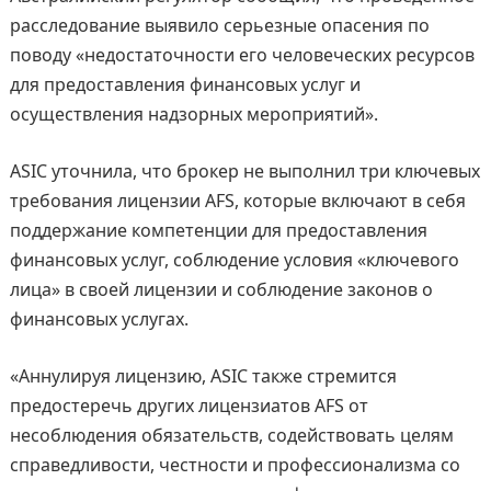
расследование выявило серьезные опасения по
поводу «недостаточности его человеческих ресурсов
для предоставления финансовых услуг и
осуществления надзорных мероприятий».
ASIC уточнила, что брокер не выполнил три ключевых
требования лицензии AFS, которые включают в себя
поддержание компетенции для предоставления
финансовых услуг, соблюдение условия «ключевого
лица» в своей лицензии и соблюдение законов о
финансовых услугах.
«Аннулируя лицензию, ASIC также стремится
предостеречь других лицензиатов AFS от
несоблюдения обязательств, содействовать целям
справедливости, честности и профессионализма со