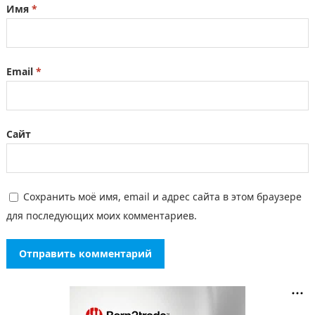
Имя
*
Email
*
Сайт
Сохранить моё имя, email и адрес сайта в этом браузере
для последующих моих комментариев.