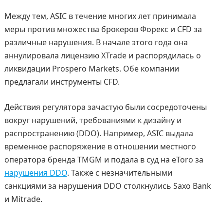
Между тем, ASIC в течение многих лет принимала
меры против множества брокеров Форекс и CFD за
различные нарушения. В начале этого года она
аннулировала лицензию XTrade и распорядилась о
ликвидации Prospero Markets. Обе компании
предлагали инструменты CFD.
Действия регулятора зачастую были сосредоточены
вокруг нарушений, требованиями к дизайну и
распространению (DDO). Например, ASIC выдала
временное распоряжение в отношении местного
оператора бренда TMGM и подала в суд на eToro за
нарушения DDO
. Также с незначительными
санкциями за нарушения DDO столкнулись Saxo Bank
и Mitrade.