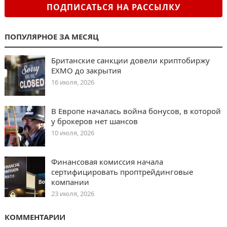
ПОДПИСАТЬСЯ НА РАССЫЛКУ
ПОПУЛЯРНОЕ ЗА МЕСЯЦ
Британские санкции довели криптобиржу
EXMO до закрытия
16 июля, 2026
В Европе началась война бонусов, в которой
у брокеров нет шансов
10 июля, 2026
Финансовая комиссия начала
сертифицировать проптрейдинговые
компании
23 июля, 2026
КОММЕНТАРИИ