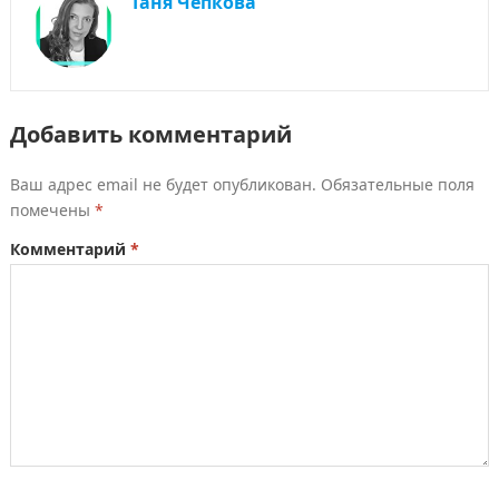
Таня Чепкова
Добавить комментарий
Ваш адрес email не будет опубликован.
Обязательные поля
помечены
*
Комментарий
*