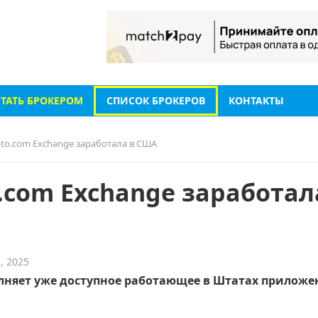
СТАТЬ БРОКЕРОМ
СПИСОК БРОКЕРОВ
КОНТАКТЫ
to.com Exchange заработала в США
com Exchange заработал
, 2025
лняет уже доступное работающее в Штатах приложе