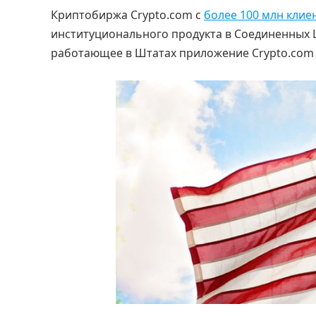
Криптобиржа Crypto.com с
более 100 млн клие
институционального продукта в Соединенных 
работающее в Штатах приложение Crypto.com 