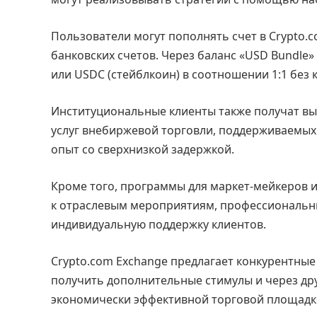
Пользователи могут пополнять счет в Crypto.
банковских счетов. Через баланс «USD Bundle
или USDC (стейблкоин) в соотношении 1:1 без
Институциональные клиенты также получат вы
услуг внебиржевой торговли, поддерживаемых 
опыт со сверхнизкой задержкой.
Кроме того, программы для маркет-мейкеров и
к отраслевым мероприятиям, профессиональн
индивидуальную поддержку клиентов.
Crypto.com Exchange предлагает конкурентные
получить дополнительные стимулы и через дру
экономически эффективной торговой площадк