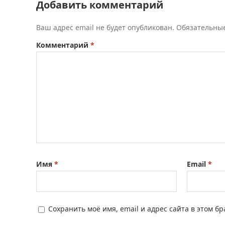
Добавить комментарий
Ваш адрес email не будет опубликован.
Обязательны
Комментарий
*
Имя
*
Email
*
Сохранить моё имя, email и адрес сайта в этом 