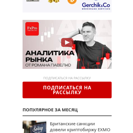
ПОДПИСАТЬСЯ НА РАССЫЛКУ
ПОДПИСАТЬСЯ НА
РАССЫЛКУ
ПОПУЛЯРНОЕ ЗА МЕСЯЦ
Британские санкции
довели криптобиржу EXMO