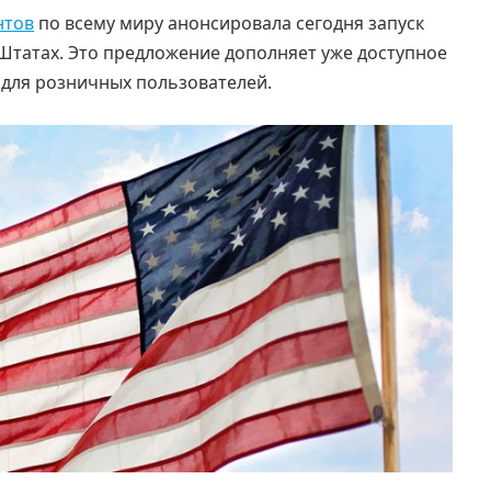
нтов
по всему миру анонсировала сегодня запуск
Штатах. Это предложение дополняет уже доступное
для розничных пользователей.