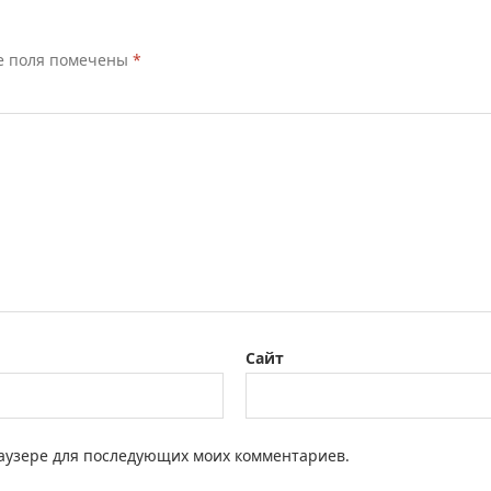
е поля помечены
*
Сайт
браузере для последующих моих комментариев.