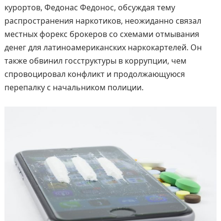
курортов, Федонас Федонос, обсуждая тему
распространения наркотиков, неожиданно связал
местных форекс брокеров со схемами отмывания
денег для латиноамериканских наркокартелей. Он
также обвинил госструктуры в коррупции, чем
спровоцировал конфликт и продолжающуюся
перепалку с начальником полиции.