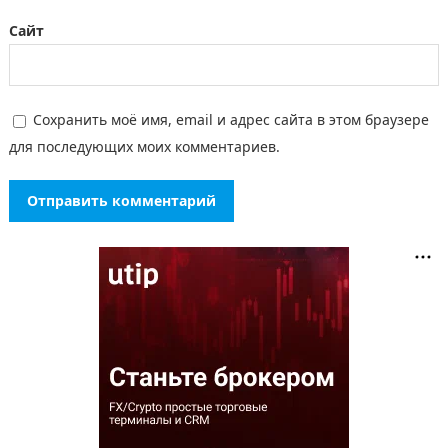
Сайт
Сохранить моё имя, email и адрес сайта в этом браузере
для последующих моих комментариев.