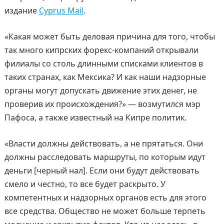
издание
Cyprus Mail
.
«Какая может быть деловая причина для того, чтобы
так много кипрских форекс-компаний открывали
филиалы со столь длинными списками клиентов в
таких странах, как Мексика? И как наши надзорные
органы могут допускать движение этих денег, не
проверив их происхождения?» — возмутился мэр
Пафоса, а также известный на Кипре политик.
«Власти должны действовать, а не прятаться. Они
должны расследовать маршруты, по которым идут
деньги [черный нал]. Если они будут действовать
смело и честно, то все будет раскрыто. У
компетентных и надзорных органов есть для этого
все средства. Общество не может больше терпеть