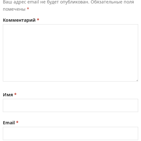
Ваш адрес email не будет опубликован.
Обязательные поля
помечены
*
Комментарий
*
Имя
*
Email
*