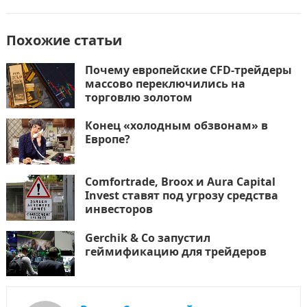
Похожие статьи
Почему европейские CFD-трейдеры
массово переключились на
торговлю золотом
Конец «холодным обзвонам» в
Европе?
Comfortrade, Broox и Aura Capital
Invest ставят под угрозу средства
инвесторов
Gerchik & Co запустил
геймификацию для трейдеров