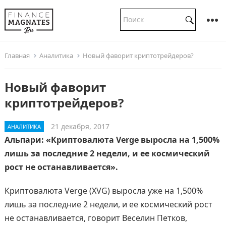
Главная
Аналитика
Новый фаворит криптотрейдеров?
Новый фаворит
криптотрейдеров?
21 декабря, 2017
АНАЛИТИКА
Альпари: «Криптовалюта Vergе выросла на 1,500%
лишь за последние 2 недели, и ее космический
рост не останавливается».
Криптовалюта Vergе (XVG) выросла уже на 1,500%
лишь за последние 2 недели, и ее космический рост
не останавливается, говорит Веселин Петков,