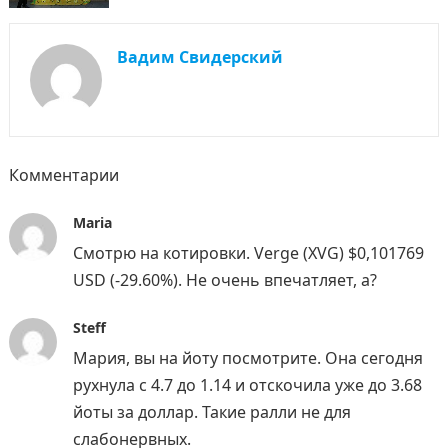
Вадим Свидерский
Комментарии
Maria
Смотрю на котировки. Verge (XVG) $0,101769
USD (-29.60%). Не очень впечатляет, а?
Steff
Мария, вы на йоту посмотрите. Она сегодня
рухнула с 4.7 до 1.14 и отскочила уже до 3.68
йоты за доллар. Такие ралли не для
слабонервных.