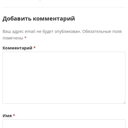
Добавить комментарий
Ваш адрес email не будет опубликован.
Обязательные поля
помечены
*
Комментарий
*
Имя
*