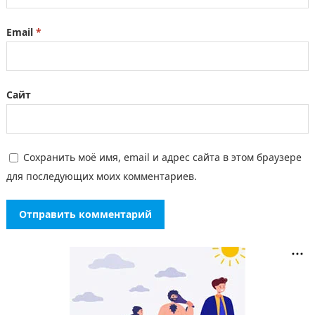
Email
*
Сайт
Сохранить моё имя, email и адрес сайта в этом браузере
для последующих моих комментариев.