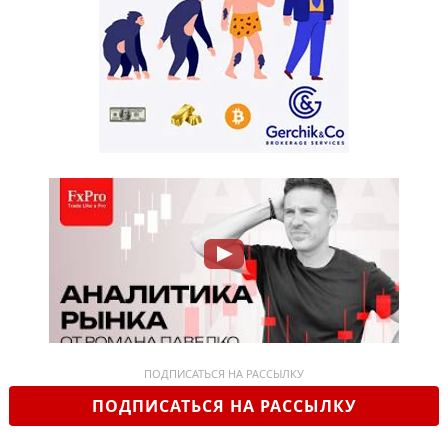
ПОДПИСАТЬСЯ НА РАССЫЛКУ
ПОДПИСАТЬСЯ НА РАССЫЛКУ