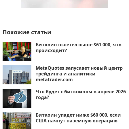
Похожие статьи
Биткоин взлетел выше $61 000, что
происходит?
MetaQuotes запускает новый центр
трейдинга и аналитики
metatrader.com
Что будет с биткоином в апреле 2026
года?
Биткоин упадет ниже $60 000, если
США начнут наземную операцию