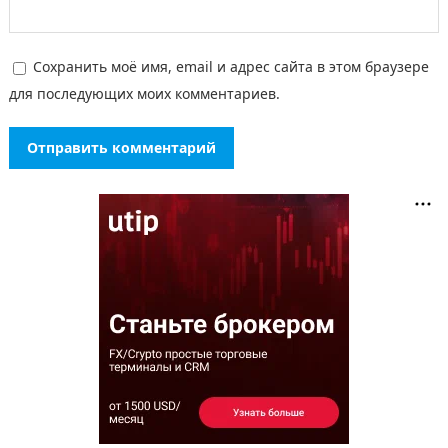
Сохранить моё имя, email и адрес сайта в этом браузере
для последующих моих комментариев.