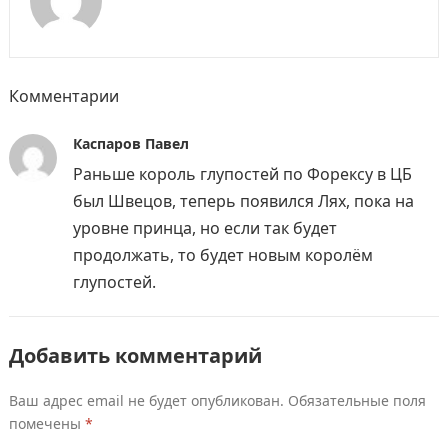
Комментарии
Каспаров Павел
Раньше король глупостей по Форексу в ЦБ
был Швецов, теперь появился Лях, пока на
уровне принца, но если так будет
продолжать, то будет новым королём
глупостей.
Добавить комментарий
Ваш адрес email не будет опубликован.
Обязательные поля
помечены
*