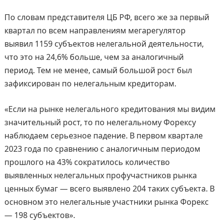
По словам представителя ЦБ РФ, всего же за первый
квартал по всем направлениям мегарегулятор
выявил 1159 субъектов нелегальной деятельности,
что это на 24,6% больше, чем за аналогичный
период. Тем не менее, самый большой рост был
зафиксирован по нелегальным кредиторам.
«Если на рынке нелегального кредитования мы видим
значительный рост, то по нелегальному Форексу
наблюдаем серьезное падение. В первом квартале
2023 года по сравнению с аналогичным периодом
прошлого на 43% сократилось количество
выявленных нелегальных профучастников рынка
ценных бумаг — всего выявлено 204 таких субъекта. В
основном это нелегальные участники рынка Форекс
— 198 субъектов».