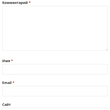
Комментарий
*
Имя
*
Email
*
Сайт