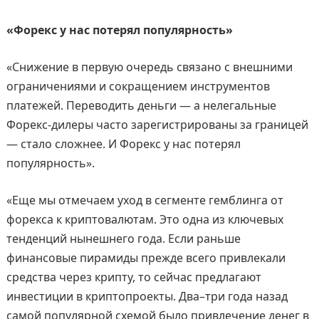
«Форекс у нас потерял популярность»
«Снижение в первую очередь связано с внешними
ограничениями и сокращением инструментов
платежей. Переводить деньги — а нелегальные
Форекс-дилеры часто зарегистрированы за границей
— стало сложнее. И Форекс у нас потерял
популярность».
«Еще мы отмечаем уход в сегменте гемблинга от
форекса к криптовалютам. Это одна из ключевых
тенденций нынешнего года. Если раньше
финансовые пирамиды прежде всего привлекали
средства через крипту, то сейчас предлагают
инвестиции в криптопроекты. Два–три года назад
самой популярной схемой было привлечение денег в