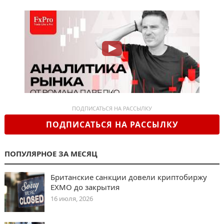
ПОДПИСАТЬСЯ НА РАССЫЛКУ
ПОДПИСАТЬСЯ НА РАССЫЛКУ
ПОПУЛЯРНОЕ ЗА МЕСЯЦ
Британские санкции довели криптобиржу
EXMO до закрытия
16 июля, 2026