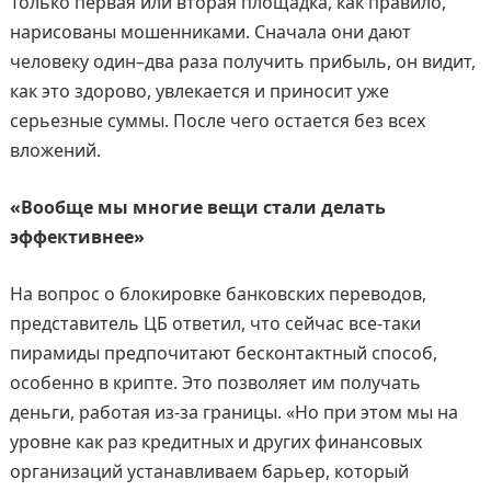
Только первая или вторая площадка, как правило,
нарисованы мошенниками. Сначала они дают
человеку один–два раза получить прибыль, он видит,
как это здорово, увлекается и приносит уже
серьезные суммы. После чего остается без всех
вложений.
«Вообще мы многие вещи стали делать
эффективнее»
На вопрос о блокировке банковских переводов,
представитель ЦБ ответил, что сейчас все-таки
пирамиды предпочитают бесконтактный способ,
особенно в крипте. Это позволяет им получать
деньги, работая из-за границы. «Но при этом мы на
уровне как раз кредитных и других финансовых
организаций устанавливаем барьер, который