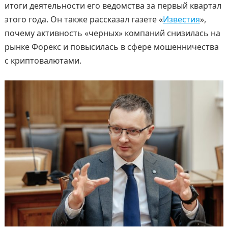
итоги деятельности его ведомства за первый квартал
этого года. Он также рассказал газете «
Известия
»,
почему активность «черных» компаний снизилась на
рынке Форекс и повысилась в сфере мошенничества
с криптовалютами.