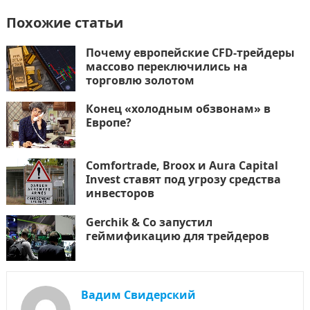
Похожие статьи
Почему европейские CFD-трейдеры
массово переключились на
торговлю золотом
Конец «холодным обзвонам» в
Европе?
Comfortrade, Broox и Aura Capital
Invest ставят под угрозу средства
инвесторов
Gerchik & Co запустил
геймификацию для трейдеров
Вадим Свидерский