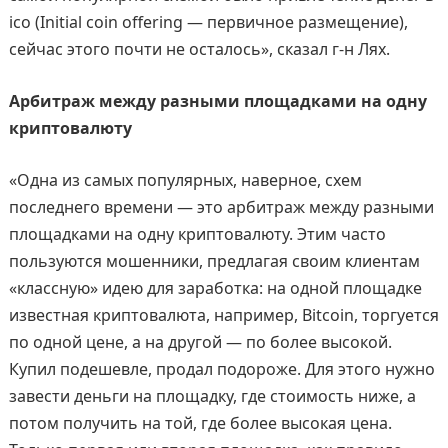
ico (Initial coin offering — первичное размещение),
сейчас этого почти не осталось», сказал г-н Лях.
Арбитраж между разными площадками на одну
криптовалюту
«Одна из самых популярных, наверное, схем
последнего времени — это арбитраж между разными
площадками на одну криптовалюту. Этим часто
пользуются мошенники, предлагая своим клиентам
«классную» идею для заработка: на одной площадке
известная криптовалюта, например, Bitcoin, торгуется
по одной цене, а на другой — по более высокой.
Купил подешевле, продал подороже. Для этого нужно
завести деньги на площадку, где стоимость ниже, а
потом получить на той, где более высокая цена.