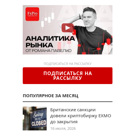
ПОДПИСАТЬСЯ НА РАССЫЛКУ
ПОДПИСАТЬСЯ НА
РАССЫЛКУ
ПОПУЛЯРНОЕ ЗА МЕСЯЦ
Британские санкции
довели криптобиржу EXMO
до закрытия
16 июля, 2026