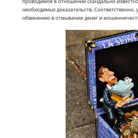
проводимое в отношении скандально известн
необходимых доказательств. Соответственно, 
обвинению в отмывании денег и мошенничест