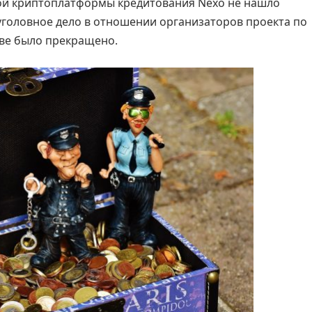
ой криптоплатформы кредитования Nexo не нашло
уголовное дело в отношении организаторов проекта по
ве было прекращено.