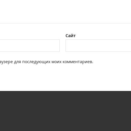
Сайт
браузере для последующих моих комментариев.