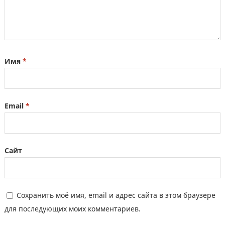
Имя
*
Email
*
Сайт
Сохранить моё имя, email и адрес сайта в этом браузере
для последующих моих комментариев.