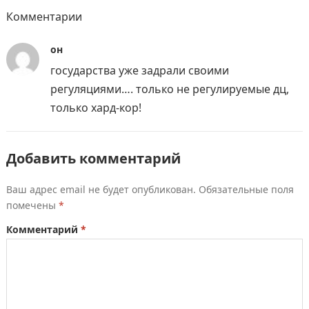
Комментарии
он
государства уже задрали своими
регуляциями…. только не регулируемые дц,
только хард-кор!
Добавить комментарий
Ваш адрес email не будет опубликован.
Обязательные поля
помечены
*
Комментарий
*