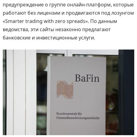
предупреждение о группе онлайн-платформ, которые
работают без лицензии и продвигаются под лозунгом
«Smarter trading with zero spreads». По данным
ведомства, эти сайты незаконно предлагают
банковские и инвестиционные услуги.