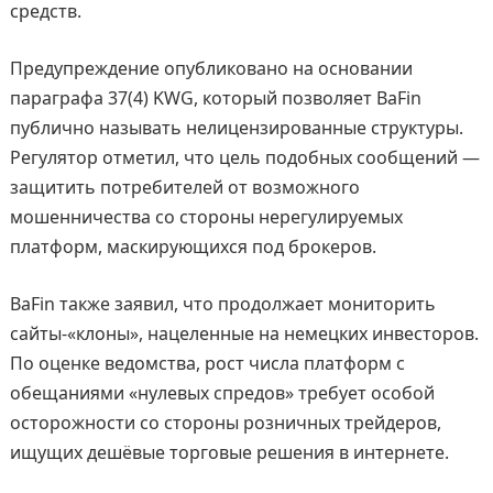
средств.
Предупреждение опубликовано на основании
параграфа 37(4) KWG, который позволяет BaFin
публично называть нелицензированные структуры.
Регулятор отметил, что цель подобных сообщений —
защитить потребителей от возможного
мошенничества со стороны нерегулируемых
платформ, маскирующихся под брокеров.
BaFin также заявил, что продолжает мониторить
сайты-«клоны», нацеленные на немецких инвесторов.
По оценке ведомства, рост числа платформ с
обещаниями «нулевых спредов» требует особой
осторожности со стороны розничных трейдеров,
ищущих дешёвые торговые решения в интернете.