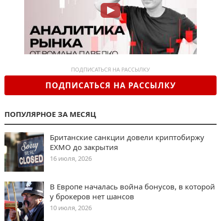
ПОДПИСАТЬСЯ НА РАССЫЛКУ
ПОДПИСАТЬСЯ НА РАССЫЛКУ
ПОПУЛЯРНОЕ ЗА МЕСЯЦ
Британские санкции довели криптобиржу
EXMO до закрытия
16 июля, 2026
В Европе началась война бонусов, в которой
у брокеров нет шансов
10 июля, 2026