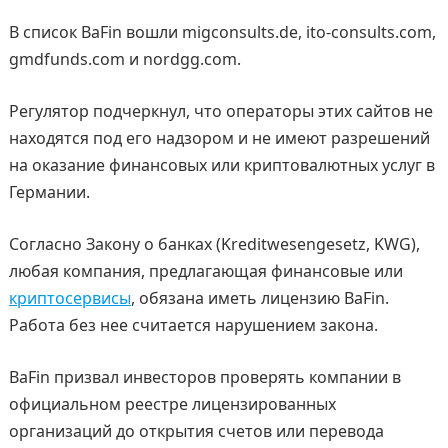
В список BaFin вошли migconsults.de, ito-consults.com,
gmdfunds.com и nordgg.com.
Регулятор подчеркнул, что операторы этих сайтов не
находятся под его надзором и не имеют разрешений
на оказание финансовых или криптовалютных услуг в
Германии.
Согласно Закону о банках (Kreditwesengesetz, KWG),
любая компания, предлагающая финансовые или
криптосервисы
, обязана иметь лицензию BaFin.
Работа без нее считается нарушением закона.
BaFin призвал инвесторов проверять компании в
официальном реестре лицензированных
организаций до открытия счетов или перевода