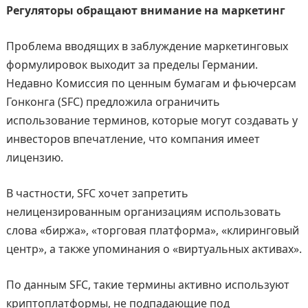
Регуляторы обращают внимание на маркетинг
Проблема вводящих в заблуждение маркетинговых
формулировок выходит за пределы Германии.
Недавно Комиссия по ценным бумагам и фьючерсам
Гонконга (SFC) предложила ограничить
использование терминов, которые могут создавать у
инвесторов впечатление, что компания имеет
лицензию.
В частности, SFC хочет запретить
нелицензированным организациям использовать
слова «биржа», «торговая платформа», «клиринговый
центр», а также упоминания о «виртуальных активах».
По данным SFC, такие термины активно используют
криптоплатформы, не подпадающие под