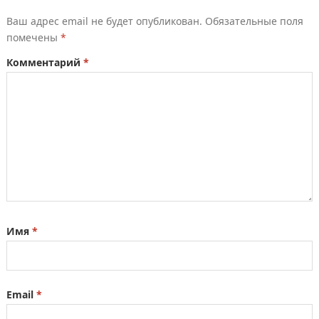
Ваш адрес email не будет опубликован.
Обязательные поля
помечены
*
Комментарий
*
Имя
*
Email
*