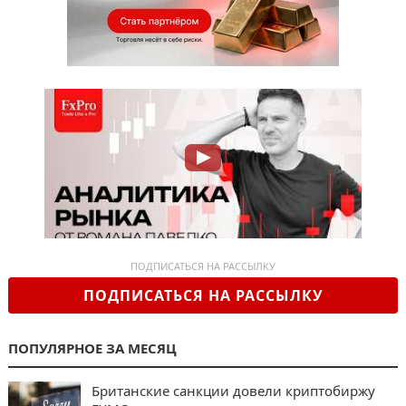
ПОДПИСАТЬСЯ НА РАССЫЛКУ
ПОДПИСАТЬСЯ НА РАССЫЛКУ
ПОПУЛЯРНОЕ ЗА МЕСЯЦ
Британские санкции довели криптобиржу