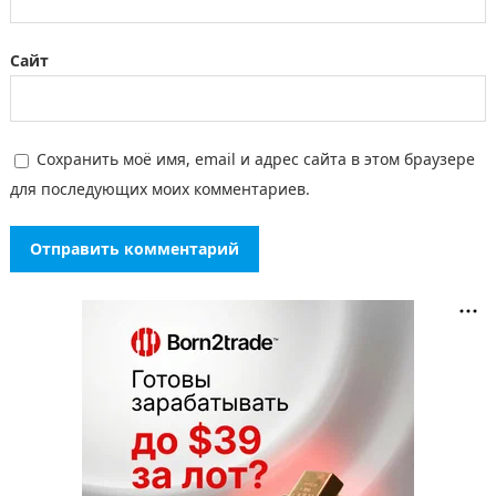
Сайт
Сохранить моё имя, email и адрес сайта в этом браузере
для последующих моих комментариев.