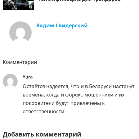
Вадим Свидерский
Комментарии
Yura
Остаётся надеется, что и в Беларуси настанут
времена, когда и форекс-мошенники и их
покровители будут привлечены к
ответственности.
Добавить комментарий