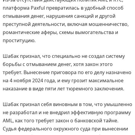
платформа Paxful превратилась в удобный способ
отмывания денег, нарушения санкций и другой
преступной деятельности, включая мошенничество,
романтические аферы, схемы вымогательства и
проституцию.
Шабак признал, что специально не создал систему
борьбы с отмыванием денег, хотя закон этого
требует. Вынесение приговора по его делу назначено
на 4 ноября 2024 года, и ему грозит максимальное
наказание в виде пяти лет тюремного заключения.
Шабак признал себя виновным в том, что умышленно
не разработал и не внедрил эффективную программу
AML, как того требует закон о банковской тайне.
Судья федерального окружного суда при вынесении