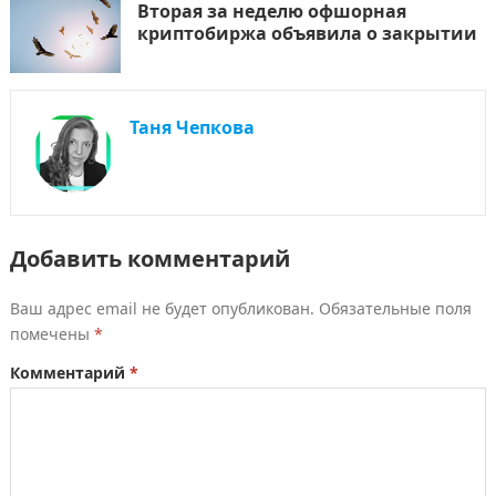
Вторая за неделю офшорная
криптобиржа объявила о закрытии
Таня Чепкова
Добавить комментарий
Ваш адрес email не будет опубликован.
Обязательные поля
помечены
*
Комментарий
*