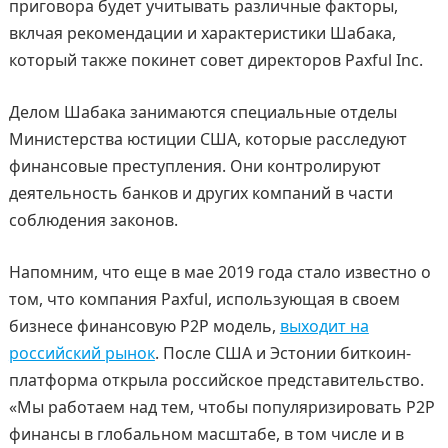
приговора будет учитывать различные факторы,
вклчая рекомендации и характеристики Шабака,
который также покинет совет директоров Paxful Inc.
Делом Шабака занимаются специальные отделы
Министерства юстиции США, которые расследуют
финансовые преступления. Они контролируют
деятельность банков и других компаний в части
соблюдения законов.
Напомним, что еще в мае 2019 года стало известно о
том, что компания Paxful, использующая в своем
бизнесе финансовую P2P модель,
выходит на
российский рынок
. После США и Эстонии биткоин-
платформа открыла российское представительство.
«Мы работаем над тем, чтобы популяризировать P2P
финансы в глобальном масштабе, в том числе и в