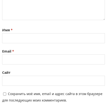
Имя
*
Email
*
Сайт
Сохранить моё имя, email и адрес сайта в этом браузере
для последующих моих комментариев.