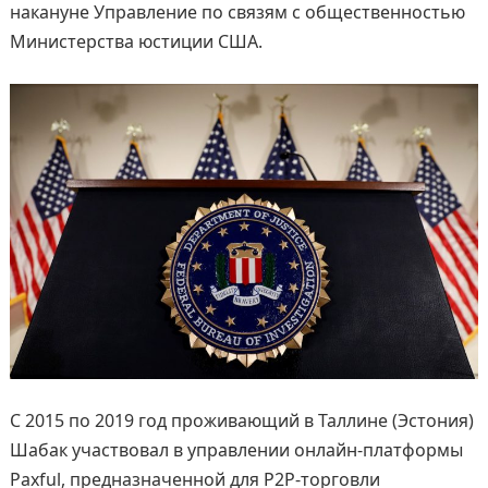
накануне Управление по связям с общественностью
Министерства юстиции США.
С 2015 по 2019 год проживающий в Таллине (Эстония)
Шабак участвовал в управлении онлайн-платформы
Paxful, предназначенной для Р2Р-торговли