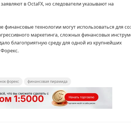
заявляют в OctaFX, но следователи указывают на
ые финансовые технологии могут использоваться для со
грессивного маркетинга, сложных финансовых инструм
дало благоприятную среду для одной из крупнейших
 Форекс.
нок форекс
финансовая пирамида