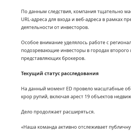
По данным следствия, компания тщательно ма
URL-адреса для входа и веб-адреса в рамках 
деятельности от инвесторов.
Особое внимание уделялось работе с региона
подозревающие инвесторы в городах второго 
представляющих брокеров.
Текущий статус расследования
На данный момент ED провело масштабные обы
крор рупий, включая арест 19 объектов недви
Дело продолжает расширяться.
«Наша команда активно отслеживает публичну