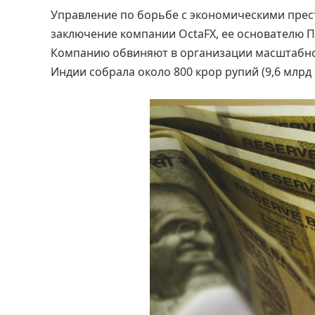
Управление по борьбе с экономическими прес
заключение компании OctaFX, ее основателю 
Компанию обвиняют в организации масштабной
Индии собрала около 800 крор рупий (9,6 млрд 