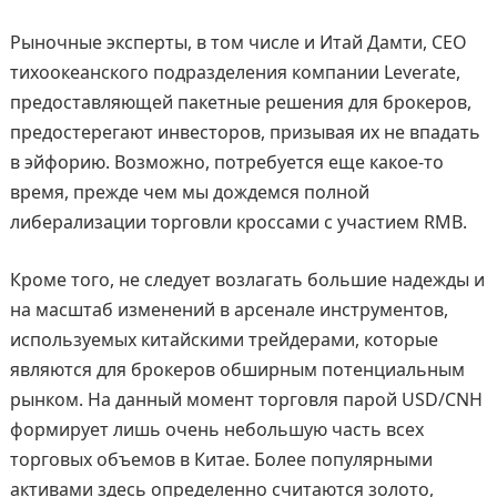
Рыночные эксперты, в том числе и Итай Дамти, CEO
тихоокеанского подразделения компании Leverate,
предоставляющей пакетные решения для брокеров,
предостерегают инвесторов, призывая их не впадать
в эйфорию. Возможно, потребуется еще какое-то
время, прежде чем мы дождемся полной
либерализации торговли кроссами с участием RMB.
Кроме того, не следует возлагать большие надежды и
на масштаб изменений в арсенале инструментов,
используемых китайскими трейдерами, которые
являются для брокеров обширным потенциальным
рынком. На данный момент торговля парой USD/CNH
формирует лишь очень небольшую часть всех
торговых объемов в Китае. Более популярными
активами здесь определенно считаются золото,