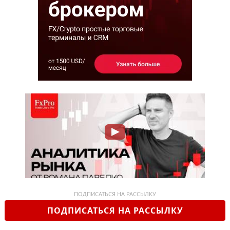
ПОДПИСАТЬСЯ НА РАССЫЛКУ
ПОДПИСАТЬСЯ НА РАССЫЛКУ