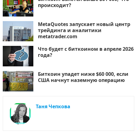
происходит?
MetaQuotes запускает новый центр
трейдинга и аналитики
metatrader.com
Что будет с биткоином в апреле 2026
года?
Биткоин упадет ниже $60 000, если
США начнут наземную операцию
Таня Чепкова