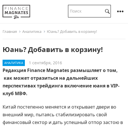
Главная
Аналитика
Юань? Добавить в корзину!
Юань? Добавить в корзину!
1 сентября, 2016
АНАЛИТИКА
Редакция Finance Magnates размышляет о том,
как может отразиться на дальнейших
перспективах трейдинга включение юаня в VIP-
клуб МВФ.
Китай постепенно меняется и открывает двери во
внешний мир, пытаясь стабилизировать свой
финансовый сектор и дать успешный отпор застою в