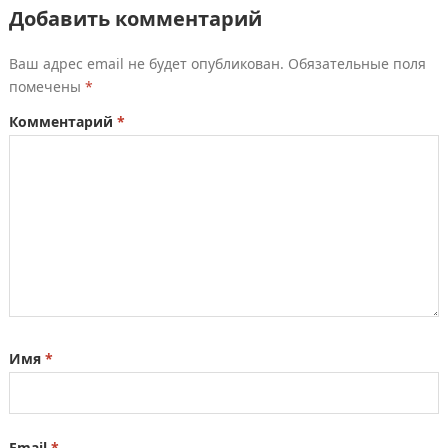
Добавить комментарий
Ваш адрес email не будет опубликован.
Обязательные поля
помечены
*
Комментарий
*
Имя
*
Email
*