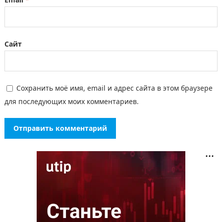
Сайт
Сохранить моё имя, email и адрес сайта в этом браузере
для последующих моих комментариев.