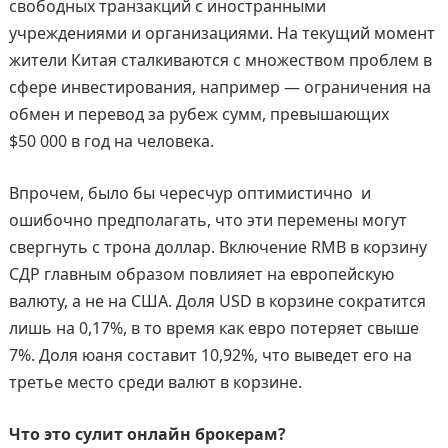
свободных транзакций с иностранными
учреждениями и организациями. На текущий момент
жители Китая сталкиваются с множеством проблем в
сфере инвестирования, например — ограничения на
обмен и перевод за рубеж сумм, превышающих
$50 000 в год на человека.
Впрочем, было бы чересчур оптимистично и
ошибочно предполагать, что эти перемены могут
свергнуть с трона доллар. Включение RMB в корзину
СДР главным образом повлияет на европейскую
валюту, а не на США. Доля USD в корзине сократится
лишь на 0,17%, в то время как евро потеряет свыше
7%. Доля юаня составит 10,92%, что выведет его на
третье место среди валют в корзине.
Что это сулит онлайн брокерам?