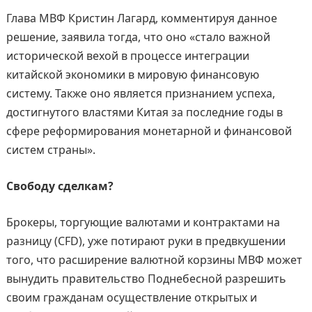
Глава МВФ Кристин Лагард, комментируя данное
решение, заявила тогда, что оно «стало важной
исторической вехой в процессе интеграции
китайской экономики в мировую финансовую
систему. Также оно является признанием успеха,
достигнутого властями Китая за последние годы в
сфере реформирования монетарной и финансовой
систем страны».
Свободу сделкам?
Брокеры, торгующие валютами и контрактами на
разницу (CFD), уже потирают руки в предвкушении
того, что расширение валютной корзины МВФ может
вынудить правительство Поднебесной разрешить
своим гражданам осуществление открытых и