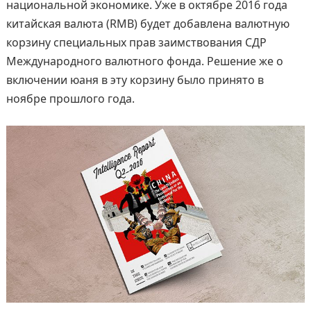
национальной экономике. Уже в октябре 2016 года
китайская валюта (RMB) будет добавлена валютную
корзину специальных прав заимствования СДР
Международного валютного фонда. Решение же о
включении юаня в эту корзину было принято в
ноябре прошлого года.