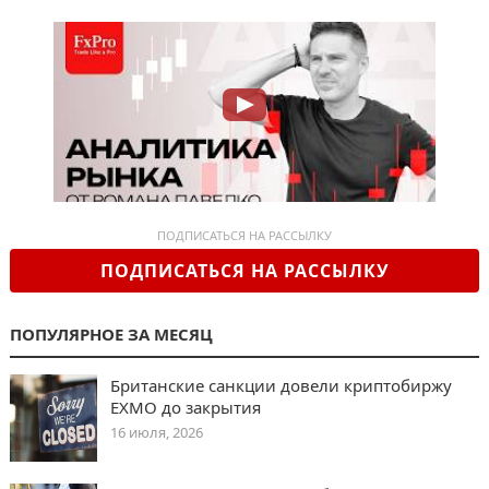
ПОДПИСАТЬСЯ НА РАССЫЛКУ
ПОДПИСАТЬСЯ НА РАССЫЛКУ
ПОПУЛЯРНОЕ ЗА МЕСЯЦ
Британские санкции довели криптобиржу
EXMO до закрытия
16 июля, 2026