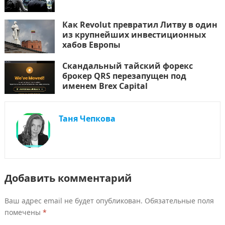
Как Revolut превратил Литву в один
из крупнейших инвестиционных
хабов Европы
Скандальный тайский форекс
брокер QRS перезапущен под
именем Brex Capital
Таня Чепкова
Добавить комментарий
Ваш адрес email не будет опубликован.
Обязательные поля
помечены
*