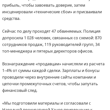
прибыль, чтобы завоевать доверие, затем
инсценировали «технические сбои» и присваивали
средства.
Сейчас по делу проходят 47 обвиняемых. Полиция
допросила 1 028 человек, связанных со схемой: 870
сотрудников продаж, 119 руководителей групп, 34
топ‑менеджера и пятерых директоров офисов.
Вознаграждение «продавцам» начисляли из расчета
1–4% от суммы каждой сделки. Зарплаты и бонусы
проводили через внутренние сайты компании и
цепочки промежуточных счетов, чтобы запутать
финансовый след.
«Мы подготовили материалы и согласовали с
Народной прокуратурой Ханоя привлечение к