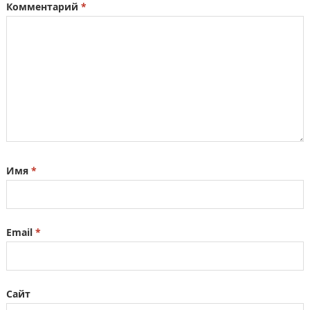
Комментарий
*
Имя
*
Email
*
Сайт