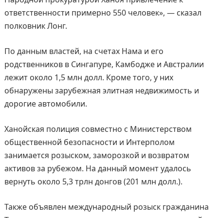
ответственности примерно 550 человек», — сказал
полковник Лонг.
По данным властей, на счетах Нама и его
родственников в Сингапуре, Камбодже и Австралии
лежит около 1,5 млн долл. Кроме того, у них
обнаружены зарубежная элитная недвижимость и
дорогие автомобили.
Ханойская полиция совместно с Министерством
общественной безопасности и Интерполом
занимается розыском, заморозкой и возвратом
активов за рубежом. На данный момент удалось
вернуть около 5,3 трлн донгов (201 млн долл.).
Также объявлен международный розыск гражданина