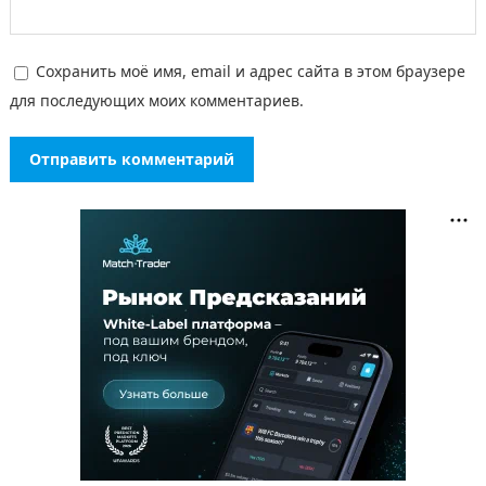
Сохранить моё имя, email и адрес сайта в этом браузере
для последующих моих комментариев.