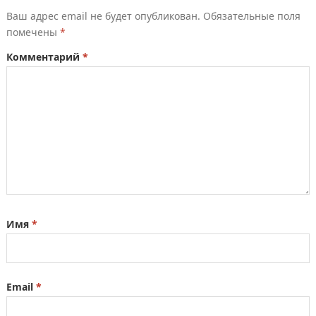
Ваш адрес email не будет опубликован.
Обязательные поля
помечены
*
Комментарий
*
Имя
*
Email
*