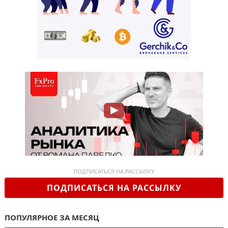
ПОДПИСАТЬСЯ НА РАССЫЛКУ
ПОДПИСАТЬСЯ НА РАССЫЛКУ
ПОПУЛЯРНОЕ ЗА МЕСЯЦ