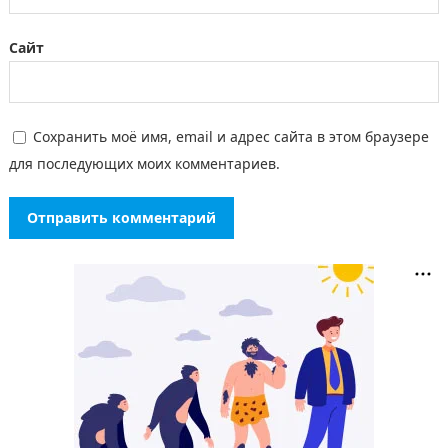
Сайт
Сохранить моё имя, email и адрес сайта в этом браузере
для последующих моих комментариев.