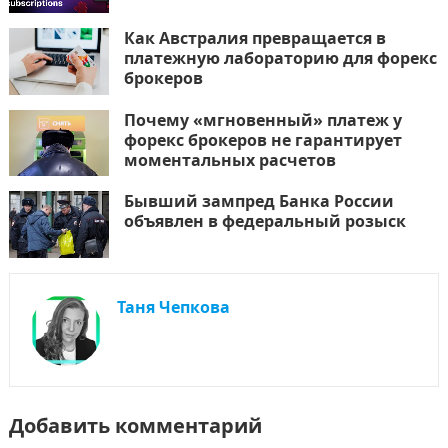
Как Австралия превращается в
платежную лабораторию для форекс
брокеров
Почему «мгновенный» платеж у
форекс брокеров не гарантирует
моментальных расчетов
Бывший зампред Банка России
объявлен в федеральный розыск
Таня Чепкова
Добавить комментарий