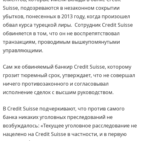
Suisse, подозреваются в незаконном сокрытии
убытков, понесенных в 2013 году, когда произошел
обвал курса турецкой лиры. Сотрудник Credit Suisse
обвиняется в том, что он не воспрепятствовал
транзакциям, проводимым вышеупомянутыми
управляющими.
Сам же обвиняемый банкир Credit Suisse, которому
грозит тюремный срок, утверждает, что не совершал
ничего противозаконного и согласовывал
исполнение сделок с высшим руководством.
В Credit Suisse подчеркивают, что против самого
банка никаких уголовных преследований не
возбуждалось: «Текущее уголовное расследование не
нацелено на Credit Suisse в частности, и в первую