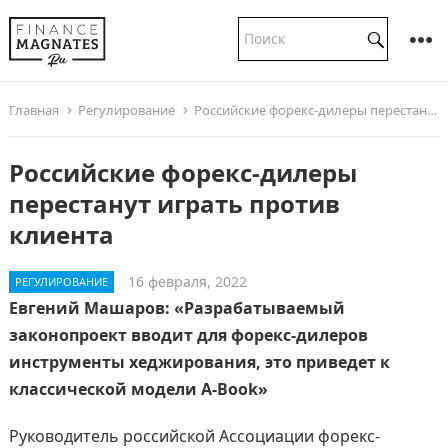
Главная
Регулирование
Российские форекс-дилеры перестанут играть против клиента
Российские форекс-дилеры
перестанут играть против
клиента
16 февраля, 2022
РЕГУЛИРОВАНИЕ
Евгений Машаров: «Разрабатываемый
законопроект вводит для форекс-дилеров
инструменты хеджирования, это приведет к
классической модели A-Book»
Руководитель российской Ассоциации форекс-