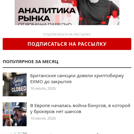
ПОДПИСАТЬСЯ НА РАССЫЛКУ
ПОДПИСАТЬСЯ НА РАССЫЛКУ
ПОПУЛЯРНОЕ ЗА МЕСЯЦ
Британские санкции довели криптобиржу
EXMO до закрытия
16 июля, 2026
В Европе началась война бонусов, в которой
у брокеров нет шансов
10 июля, 2026