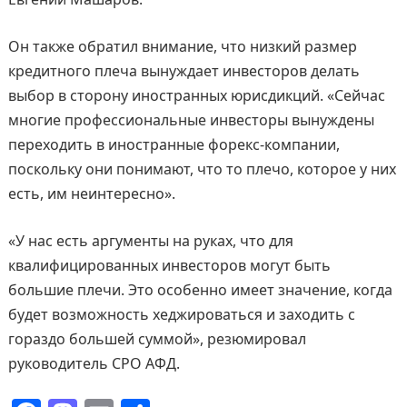
Он также обратил внимание, что низкий размер
кредитного плеча вынуждает инвесторов делать
выбор в сторону иностранных юрисдикций. «Сейчас
многие профессиональные инвесторы вынуждены
переходить в иностранные форекс-компании,
поскольку они понимают, что то плечо, которое у них
есть, им неинтересно».
«У нас есть аргументы на руках, что для
квалифицированных инвесторов могут быть
большие плечи. Это особенно имеет значение, когда
будет возможность хеджироваться и заходить с
гораздо большей суммой», резюмировал
руководитель СРО АФД.