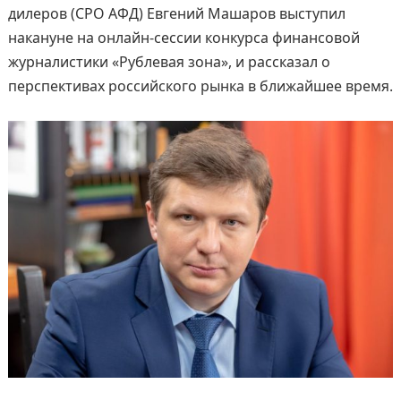
дилеров (СРО АФД) Евгений Машаров выступил
накануне на онлайн-сессии конкурса финансовой
журналистики «Рублевая зона», и рассказал о
перспективах российского рынка в ближайшее время.