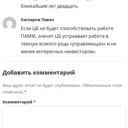
ближайшие лет двадцать.
Каспаров Павел
Если ЦБ не будет способствовать работе
ПАММ, значит ЦБ устраивает работа в
тёмную всякого рода «управляющих» и не
менее интересных «инвесторов».
Добавить комментарий
Ваш адрес email не будет опубликован.
Обязательные поля
помечены
*
Комментарий
*