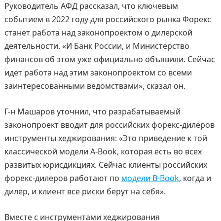
Руководитель АФД рассказал, что ключевым
событием в 2022 году для российского рынка Форекс
станет работа над законопроектом о дилерской
деятельности. «И Банк России, и Министерство
финансов об этом уже официально объявили. Сейчас
идет работа над этим законопроектом со всеми
заинтересованными ведомствами», сказал он.
Г-н Машаров уточнил, что разрабатываемый
законопроект вводит для российских форекс-дилеров
инструменты хеджирования: «Это приведение к той
классической модели A-Book, которая есть во всех
развитых юрисдикциях. Сейчас клиенты российских
форекс-дилеров работают по
модели B-Book
, когда и
дилер, и клиент все риски берут на себя».
Вместе с инструментами хеджирования