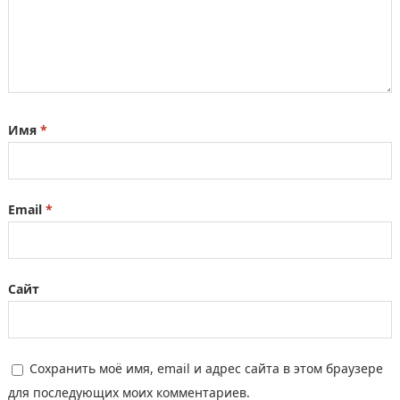
Имя
*
Email
*
Сайт
Сохранить моё имя, email и адрес сайта в этом браузере
для последующих моих комментариев.