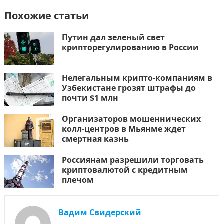
Похожие статьи
Путин дал зеленый свет
крипторегулированию в России
Нелегальным крипто-компаниям в
Узбекистане грозят штрафы до
почти $1 млн
Организаторов мошеннических
колл-центров в Мьянме ждет
смертная казнь
Россиянам разрешили торговать
криптовалютой с кредитным
плечом
Вадим Свидерский