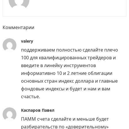
Комментарии
valery
поддерживаем полностью сделайте плечо
100 для квалифицированных трейдеров и
введите в линейку инструментов
информативно 10 и 2 летние облигации
основных стран индекс доллара и главные
фондовые индексы и будет и нам и вам
счастье.
Каспаров Павел
ПАММ счета сделайте и меньше будет
разбирательств по «доверительному»