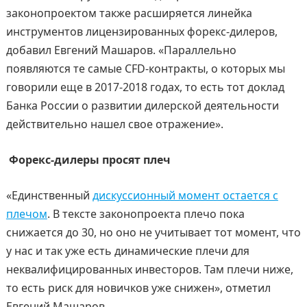
законопроектом также расширяется линейка
инструментов лицензированных форекс-дилеров,
добавил Евгений Машаров. «Параллельно
появляются те самые CFD-контракты, о которых мы
говорили еще в 2017-2018 годах, то есть тот доклад
Банка России о развитии дилерской деятельности
действительно нашел свое отражение».
Форекс-дилеры просят плеч
«Единственный
дискуссионный момент остается с
плечом
. В тексте законопроекта плечо пока
снижается до 30, но оно не учитывает тот момент, что
у нас и так уже есть динамические плечи для
неквалифицированных инвесторов. Там плечи ниже,
то есть риск для новичков уже снижен», отметил
Евгений Машаров.