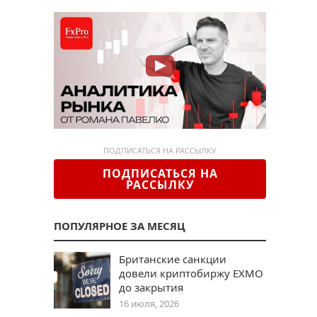
ПОДПИСАТЬСЯ НА РАССЫЛКУ
ПОДПИСАТЬСЯ НА
РАССЫЛКУ
ПОПУЛЯРНОЕ ЗА МЕСЯЦ
Британские санкции
довели криптобиржу EXMO
до закрытия
16 июля, 2026