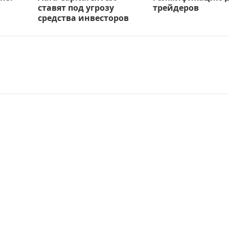
ставят под угрозу
трейдеров
средства инвесторов