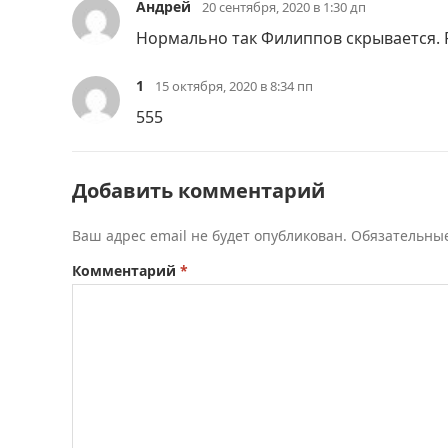
Андрей
20 сентября, 2020 в 1:30 дп
Нормально так Филиппов скрывается. 
1
15 октября, 2020 в 8:34 пп
555
Добавить комментарий
Ваш адрес email не будет опубликован.
Обязательны
Комментарий
*