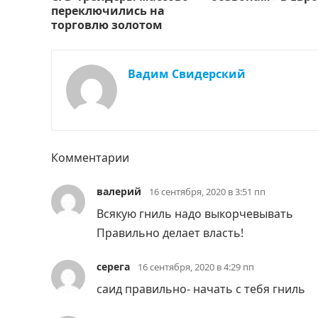
переключились на
торговлю золотом
Вадим Свидерский
Комментарии
валерий
16 сентября, 2020 в 3:51 пп
Всякую гниль надо выкорчевывать
Правильно делает власть!
серега
16 сентября, 2020 в 4:29 пп
саид правильно- начать с тебя гниль