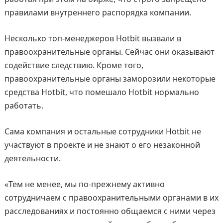
правилами внутреннего распорядка компании.
Несколько топ-менеджеров Hotbit вызвали в
правоохранительные органы. Сейчас они оказывают
содействие следствию. Кроме того,
правоохранительные органы заморозили некоторые
средства Hotbit, что помешало Hotbit нормально
работать.
Сама компания и остальные сотрудники Hotbit не
участвуют в проекте и не знают о его незаконной
деятельности.
«Тем не менее, мы по-прежнему активно
сотрудничаем с правоохранительными органами в их
расследованиях и постоянно общаемся с ними через