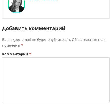
Добавить комментарий
Ваш адрес email не будет опубликован.
Обязательные поля
помечены
*
Комментарий
*