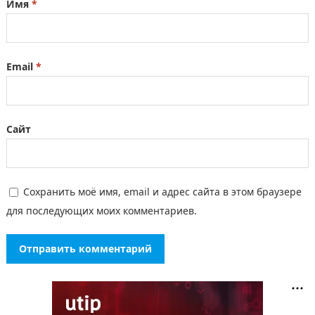
Имя
*
Email
*
Сайт
Сохранить моё имя, email и адрес сайта в этом браузере
для последующих моих комментариев.