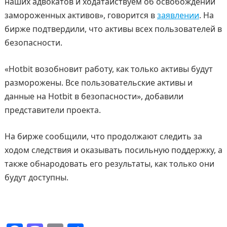
наших адвокатов и ходатайствуем об освобождении
замороженных активов», говорится в
заявлении
. На
бирже подтвердили, что активы всех пользователей в
безопасности.
«Hotbit возобновит работу, как только активы будут
разморожены. Все пользовательские активы и
данные на Hotbit в безопасности», добавили
представители проекта.
На бирже сообщили, что продолжают следить за
ходом следствия и оказывать посильную поддержку, а
также обнародовать его результаты, как только они
будут доступны.